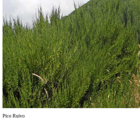
Pico Ruivo