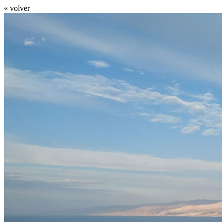
« volver