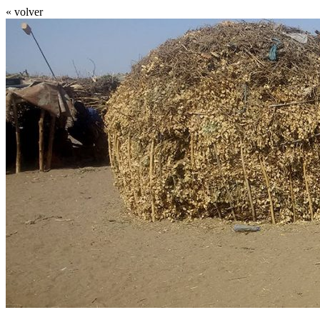
« volver