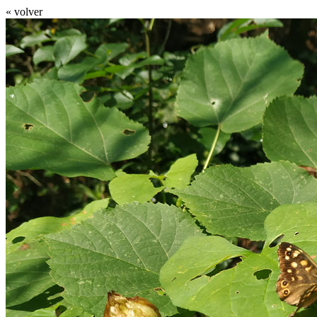
« volver