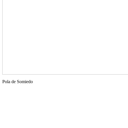
Pola de Somiedo