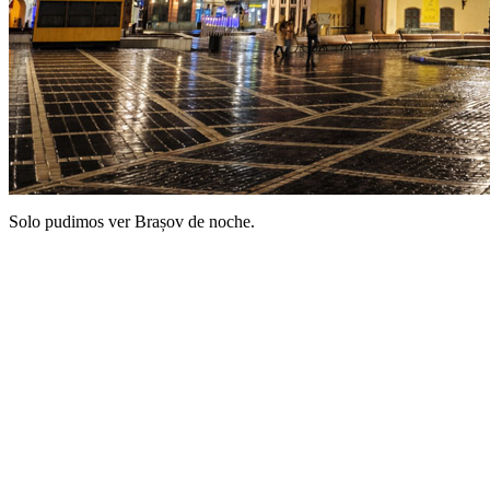
Solo pudimos ver Brașov de noche.