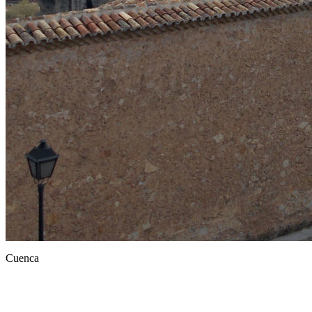
Cuenca