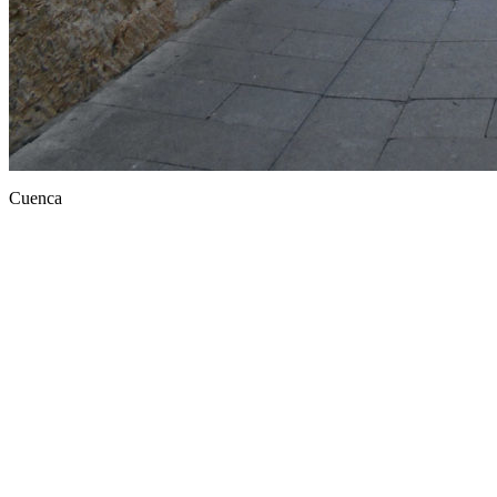
Cuenca