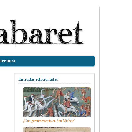
iteratura
Entradas relacionadas
¿Una gerantomaquia en San Michele?