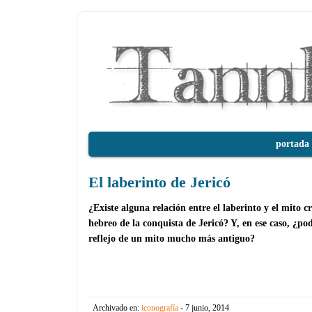
portada
El laberinto de Jericó
¿Existe alguna relación entre el laberinto y el mito cr
hebreo de la conquista de Jericó? Y, en ese caso, ¿pod
reflejo de un mito mucho más antiguo?
Archivado en:
iconografía
- 7 junio, 2014