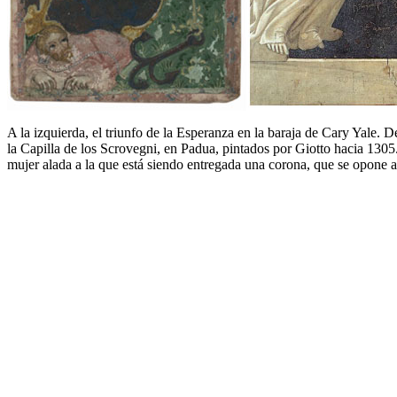
A la izquierda, el triunfo de la Esperanza en la baraja de Cary Yale.
la Capilla de los Scrovegni, en Padua, pintados por Giotto hacia 1305
mujer alada a la que está siendo entregada una corona, que se opone 