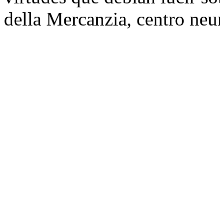
della Mercanzia, centro neu