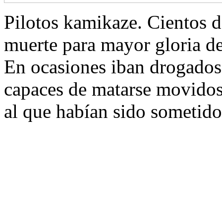
Pilotos kamikaze. Cientos d
muerte para mayor gloria de
En ocasiones iban drogados
capaces de matarse movidos 
al que habían sido sometido