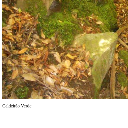
Caldeirão Verde