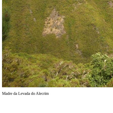
Madre da Levada do Alecrim