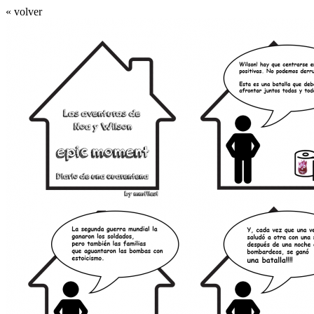
« volver