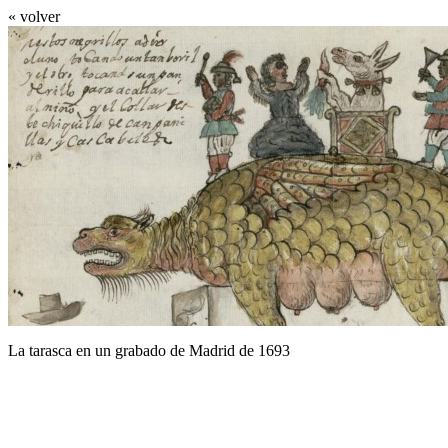
« volver
La tarasca en un grabado de Madrid de 1693