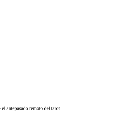
e el antepasado remoto del tarot