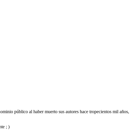
ominio público al haber muerto sus autores hace tropecientos mil años, 
te ; )