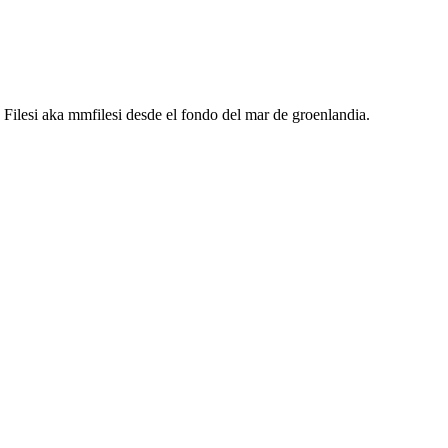
Filesi
aka mmfilesi desde
el fondo del mar de groenlandia.