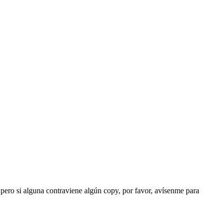
pero si alguna contraviene algún copy, por favor, avísenme para