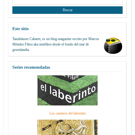
Este sitio
Tannhäuser Cabaret
, es un blog-magazine escrito por
Marcos
Méndez Filesi
aka mmfilesi desde
el fondo del mar de
groenlandia.
Series recomendadas
Los caminos del laberinto