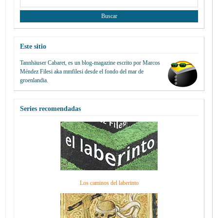
Este sitio
Tannhäuser Cabaret
, es un blog-magazine escrito por
Marcos
Méndez Filesi
aka mmfilesi desde
el fondo del mar de
groenlandia.
Series recomendadas
Los caminos del laberinto