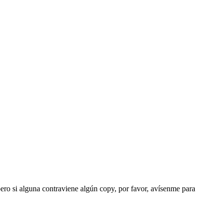
ero si alguna contraviene algún copy, por favor, avísenme para