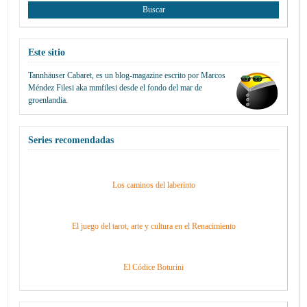
Este sitio
Tannhäuser Cabaret
, es un blog-magazine escrito por
Marcos
Méndez Filesi
aka mmfilesi desde
el fondo del mar de
groenlandia.
Series recomendadas
Los caminos del laberinto
El juego del tarot, arte y cultura en el Renacimiento
El Códice Boturini