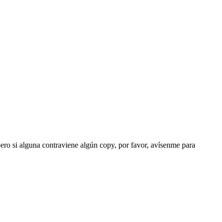
ero si alguna contraviene algún copy, por favor, avísenme para