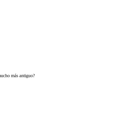
o mucho más antiguo?