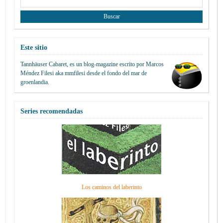
Este sitio
Tannhäuser Cabaret
, es un blog-magazine escrito por
Marcos
Méndez Filesi
aka mmfilesi desde
el fondo del mar de
groenlandia.
Series recomendadas
Los caminos del laberinto