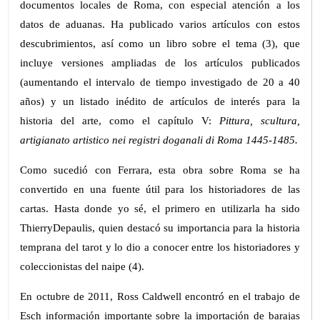
documentos locales de Roma, con especial atención a los
datos de aduanas. Ha publicado varios artículos con estos
descubrimientos, así como un libro sobre el tema (3), que
incluye versiones ampliadas de los artículos publicados
(aumentando el intervalo de tiempo investigado de 20 a 40
años) y un listado inédito de artículos de interés para la
historia del arte, como el capítulo V:
Pittura, scultura,
artigianato artistico nei registri doganali di Roma 1445-1485.
Como sucedió con Ferrara, esta obra sobre Roma se ha
convertido en una fuente útil para los historiadores de las
cartas. Hasta donde yo sé, el primero en utilizarla ha sido
ThierryDepaulis, quien destacó su importancia para la historia
temprana del tarot y lo dio a conocer entre los historiadores y
coleccionistas del naipe (4).
En octubre de 2011, Ross Caldwell encontró en el trabajo de
Esch información importante sobre la importación de barajas