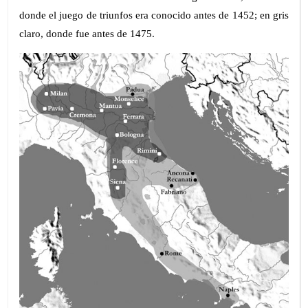
donde el juego de triunfos era conocido antes de 1452; en gris
claro, donde fue antes de 1475.