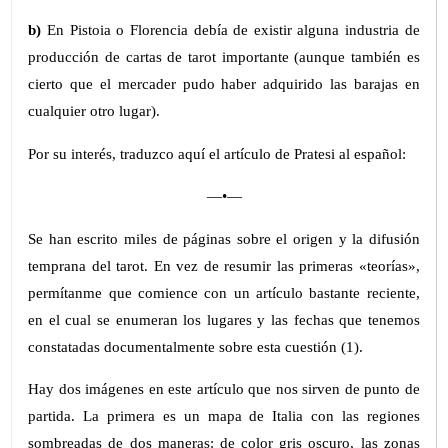
b)
En Pistoia o Florencia debía de existir alguna industria de
producción de cartas de tarot importante (aunque también es
cierto que el mercader pudo haber adquirido las barajas en
cualquier otro lugar).
Por su interés, traduzco aquí el artículo de Pratesi al español:
—•—
Se han escrito miles de páginas sobre el origen y la difusión
temprana del tarot. En vez de resumir las primeras «teorías»,
permítanme que comience con un artículo bastante reciente,
en el cual se enumeran los lugares y las fechas que tenemos
constatadas documentalmente sobre esta cuestión (1).
Hay dos imágenes en este artículo que nos sirven de punto de
partida. La primera es un mapa de Italia con las regiones
sombreadas de dos maneras: de color gris oscuro, las zonas