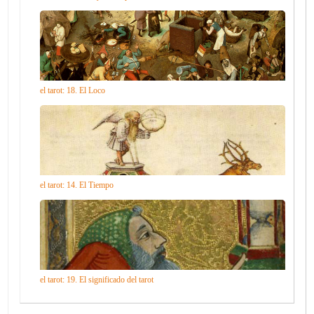
el tarot: 18. El Loco
el tarot: 14. El Tiempo
el tarot: 19. El significado del tarot