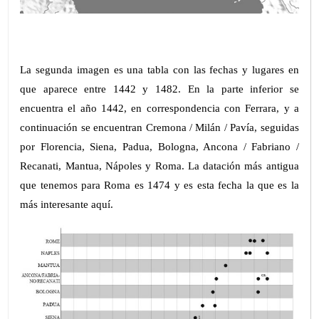
La segunda imagen es una tabla con las fechas y lugares en
que aparece entre 1442 y 1482. En la parte inferior se
encuentra el año 1442, en correspondencia con Ferrara, y a
continuación se encuentran Cremona / Milán / Pavía, seguidas
por Florencia, Siena, Padua, Bologna, Ancona / Fabriano /
Recanati, Mantua, Nápoles y Roma. La datación más antigua
que tenemos para Roma es 1474 y es esta fecha la que es la
más interesante aquí.