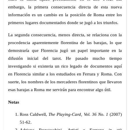
embargo, la primera consecuencia directa de esta nueva
información es un cambio en la posición de Roma entre los
primeros lugares documentados donde se jugó a los triunfos.
La segunda consecuencia, menos directa, se relaciona con la
procedencia aparentemente florentina de las barajas, lo que
demostraría que Florencia jugó un papel importante en la
difusión inicial del tarot. He pasado mucho tiempo
investigando si existeria un rico legado de documentos aquí
en Florencia similar a los estudiados en Ferrara y Roma. Con
suerte, los nombres de los mercaderes florentinos que llevaron
esas barajas a Roma me servirán para encontrar algo útil.
Notas
Ross Caldwell,
The Playing-Card, Vol. 36 No. 1
(2007)
51-62.
Adriano Franceschini,
Artisti a Ferrara in età