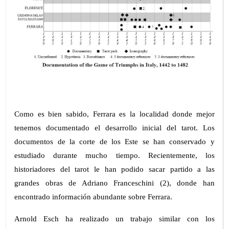
Como es bien sabido, Ferrara es la localidad donde mejor
tenemos documentado el desarrollo inicial del tarot. Los
documentos de la corte de los Este se han conservado y
estudiado durante mucho tiempo. Recientemente, los
historiadores del tarot le han podido sacar partido a las
grandes obras de Adriano Franceschini (2), donde han
encontrado información abundante sobre Ferrara.
Arnold Esch ha realizado un trabajo similar con los