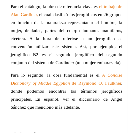
Para el catálogo, la obra de referencia clave es
el trabajo de
Alan Gardiner,
el cual clasificó los jeroglíficos en 26 grupos
en función de la naturaleza representada: el hombre, la
mujer, deidades, partes del cuerpo humano, mamíferos,
etcétera. A la hora de referirse a un jeroglífico es
convención utilizar este sistema. Así, por ejemplo, el
jeroglífico B2 es el segundo jeroglífico del segundo
conjunto del sistema de Gardinder (una mujer embarazada)
Para lo segundo, la obra fundamental es el
A Concise
Dictionary of Middle Egyptian
de Raymond O. Faulkner
,
donde podemos encontrar los términos jeroglíficos
principales. En español, ver el diccionario de Ángel
Sánchez que menciono más adelante.