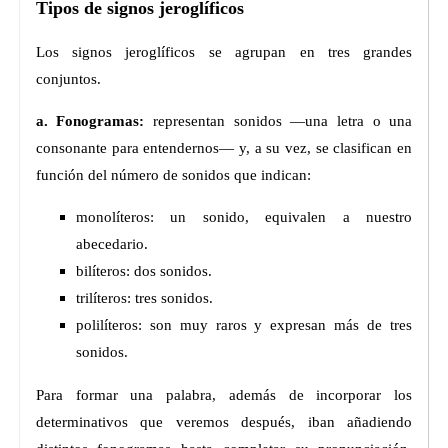
Tipos de signos jeroglíficos
Los signos jeroglíficos se agrupan en tres grandes
conjuntos.
a. Fonogramas:
representan sonidos —una letra o una
consonante para entendernos— y, a su vez, se clasifican en
función del número de sonidos que indican:
monolíteros: un sonido, equivalen a nuestro
abecedario.
bilíteros: dos sonidos.
trilíteros: tres sonidos.
polilíteros: son muy raros y expresan más de tres
sonidos.
Para formar una palabra, además de incorporar los
determinativos que veremos después, iban añadiendo