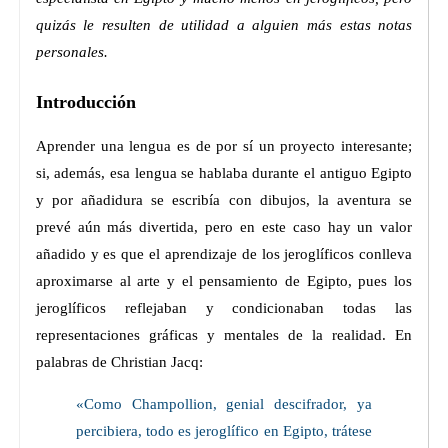
quizás le resulten de utilidad a alguien más estas notas
personales.
Introducción
Aprender una lengua es de por sí un proyecto interesante;
si, además, esa lengua se hablaba durante el antiguo Egipto
y por añadidura se escribía con dibujos, la aventura se
prevé aún más divertida, pero en este caso hay un valor
añadido y es que el aprendizaje de los jeroglíficos conlleva
aproximarse al arte y el pensamiento de Egipto, pues los
jeroglíficos reflejaban y condicionaban todas las
representaciones gráficas y mentales de la realidad. En
palabras de Christian Jacq:
«Como Champollion, genial descifrador, ya
percibiera, todo es jeroglífico en Egipto, trátese