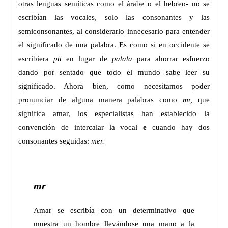
otras lenguas semíticas como el árabe o el hebreo- no se
escribían las vocales, solo las consonantes y las
semiconsonantes, al considerarlo innecesario para entender
el significado de una palabra. Es como si en occidente se
escribiera
ptt
en lugar de
patata
para ahorrar esfuerzo
dando por sentado que todo el mundo sabe leer su
significado. Ahora bien, como necesitamos poder
pronunciar de alguna manera palabras como
mr,
que
significa amar, los especialistas han establecido la
convención de intercalar la vocal
e
cuando hay dos
consonantes seguidas:
mer.
mr
Amar se escribía con un determinativo que
muestra un hombre llevándose una mano a la