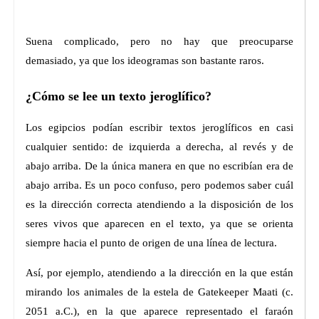
Suena complicado, pero no hay que preocuparse
demasiado, ya que los ideogramas son bastante raros.
¿Cómo se lee un texto jeroglífico?
Los egipcios podían escribir textos jeroglíficos en casi
cualquier sentido: de izquierda a derecha, al revés y de
abajo arriba. De la única manera en que no escribían era de
abajo arriba. Es un poco confuso, pero podemos saber cuál
es la dirección correcta atendiendo a la disposición de los
seres vivos que aparecen en el texto, ya que se orienta
siempre hacia el punto de origen de una línea de lectura.
Así, por ejemplo, atendiendo a la dirección en la que están
mirando los animales de la estela de Gatekeeper Maati (c.
2051 a.C.), en la que aparece representado el faraón