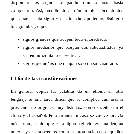
disponían los signos ocupando uno o más hasta
completarlo. Así, atendiendo al número de subcuadrados
que abarca cada signo y su dirección, podemos distinguir
tres grandes grupos:
signos grandes que ocupan todo el cuadrado,
signos medianos que ocupan dos subcuadrados, ya
sea en horizontal o en vertical,
signos pequeños que ocupan solo un subcuadrado.
El lío de las transliteraciones
En general, copiar las palabras de un idioma en otro
lenguaje es una tarea difícil que se complica aún más si
provienen de orígenes muy distintos, como sucede con el
chino y el español. Pero en nuestro caso se vuelve todavía
más arduo, dado que el antiguo egipcio es una lengua
muerta y desconocemos cómo se pronunciaba en aquellos