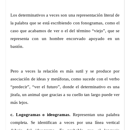
Los determinativos a veces son una representación literal de
la palabra que se está escribiendo con fonogramas, como el
caso que acabamos de ver o el del término “viejo”, que se
representa con un hombre encorvado apoyado en un
bastón.
Pero a veces la relación es más sutil y se produce por
asociación de ideas y metáforas, como sucede con el verbo
“predecir”, “ver el futuro”, donde el determinativo es una
jirafa, un animal que gracias a su cuello tan largo puede ver
más lejos.
c. Logogramas o ideogramas.
Representan una palabra
completa. Se identifican a veces por una línea vertical