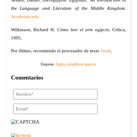
the Language and Literature of the Middle Kingdom.
Academia.edu.
Wilkinson, Richard H.
Cómo leer el arte egipcio
. Crítica,
1995.
Por último, recomiendo el procesador de texto
Jsesh
.
Etiquetas:
Egipto
,
jeroglíficos egipcios
Comentarios