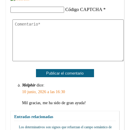
Código CAPTCHA
*
Melphir
dice:
10 junio, 2026 a las 16:30
Mil gracias, me ha sido de gran ayuda!
Entradas relacionadas
Los determinativos son signos que refuerzan el campo semántico de