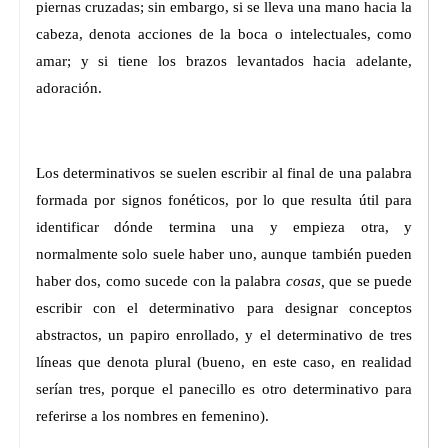
piernas cruzadas; sin embargo, si se lleva una mano hacia la
cabeza, denota acciones de la boca o intelectuales, como
amar; y si tiene los brazos levantados hacia adelante,
adoración.
Los determinativos se suelen escribir al final de una palabra
formada por signos fonéticos, por lo que resulta útil para
identificar dónde termina una y empieza otra, y
normalmente solo suele haber uno, aunque también pueden
haber dos, como sucede con la palabra
cosas,
que se puede
escribir con el determinativo para designar conceptos
abstractos, un papiro enrollado, y el determinativo de tres
líneas que denota plural (bueno, en este caso, en realidad
serían tres, porque el panecillo es otro determinativo para
referirse a los nombres en femenino).