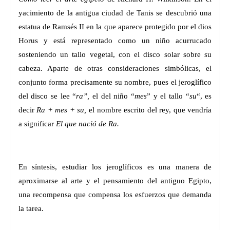
yacimiento de la antigua ciudad de Tanis se descubrió una
estatua de Ramsés II en la que aparece protegido por el dios
Horus y está representado como un niño acurrucado
sosteniendo un tallo vegetal, con el disco solar sobre su
cabeza. Aparte de otras consideraciones simbólicas, el
conjunto forma precisamente su nombre, pues el jeroglífico
del disco se lee “
ra”,
el del niño “
mes
” y el tallo “
su
“, es
decir
Ra + mes + su,
el nombre escrito del rey, que vendría
a significar
El que nació de Ra.
En síntesis, estudiar los jeroglíficos es una manera de
aproximarse al arte y el pensamiento del antiguo Egipto,
una recompensa que compensa los esfuerzos que demanda
la tarea.