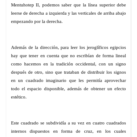
Mentuhotep II, podemos saber que la línea superior debe
leerse de derecha a izquierda y las verticales de arriba abajo
empezando por la derecha.
Además de la dirección, para leer los jeroglíficos egipcios
hay que tener en cuenta que no escribían de forma lineal
como hacemos en la tradición occidental, con un signo
después de otro, sino que trataban de distribuir los signos
en un cuadrado imaginario que les permitía aprovechar
todo el espacio disponible, además de obtener un efecto
estético.
Este cuadrado se subdividía a su vez en cuatro cuadrados
internos dispuestos en forma de cruz, en los cuales