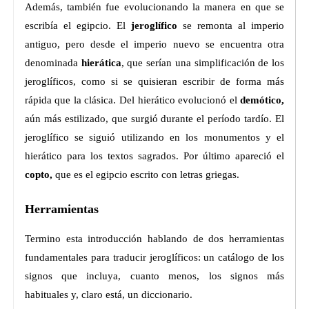
Además, también fue evolucionando la manera en que se
escribía el egipcio. El
jeroglífico
se remonta al imperio
antiguo, pero desde el imperio nuevo se encuentra otra
denominada
hierática
, que serían una simplificación de los
jeroglíficos, como si se quisieran escribir de forma más
rápida que la clásica. Del hierático evolucionó el
demótico,
aún más estilizado, que surgió durante el período tardío. El
jeroglífico se siguió utilizando en los monumentos y el
hierático para los textos sagrados. Por último apareció el
copto,
que es el egipcio escrito con letras griegas.
Herramientas
Termino esta introducción hablando de dos herramientas
fundamentales para traducir jeroglíficos: un catálogo de los
signos que incluya, cuanto menos, los signos más
habituales y, claro está, un diccionario.