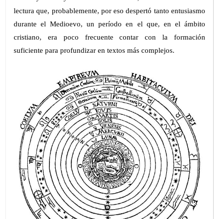
lectura que, probablemente, por eso despertó tanto entusiasmo
durante el Medioevo, un período en el que, en el ámbito
cristiano, era poco frecuente contar con la formación
suficiente para profundizar en textos más complejos.