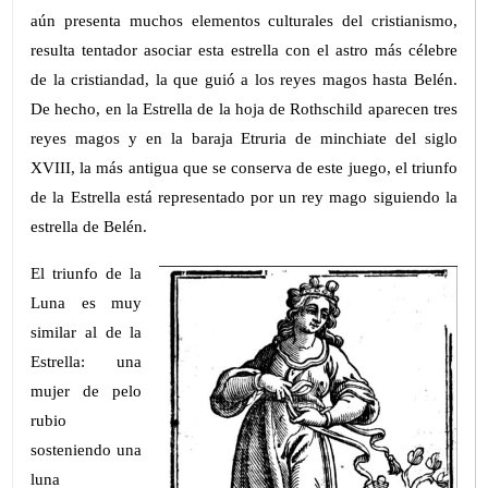
aún presenta muchos elementos culturales del cristianismo,
resulta tentador asociar esta estrella con el astro más célebre
de la cristiandad, la que guió a los reyes magos hasta Belén.
De hecho, en la Estrella de la hoja de Rothschild aparecen tres
reyes magos y en la baraja Etruria de minchiate del siglo
XVIII, la más antigua que se conserva de este juego, el triunfo
de la Estrella está representado por un rey mago siguiendo la
estrella de Belén.
El triunfo de la
Luna es muy
similar al de la
Estrella: una
mujer de pelo
rubio
sosteniendo una
luna