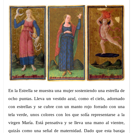
En la Estrella se muestra una mujer sosteniendo una estrella de
ocho puntas. Lleva un vestido azul, como el cielo, adornado
con estrellas y se cubre con un manto rojo forrado con una
tela verde, unos colores con los que solía representarse a la
virgen María. Está pensativa y se lleva una mano al vientre,
quizás como una señal de maternidad. Dado que esta baraja