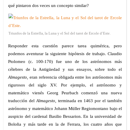
qué pintaron dos veces un concepto similar?
Triunfos de la Estrella, la Luna y el Sol del tarot de Ercole d’Este.
Responder esta cuestión parece tarea quimérica, pero
podemos aventurar la siguiente hipótesis de trabajo. Claudio
Ptolomeo (c. 100-170) fue uno de los astrónomos más
célebres de la Antigüedad y sus ensayos, sobre todo el
Almagesto,
eran referencia obligada entre los astrónomos más
rigurosos del siglo XV. Por ejemplo, el astrónomo y
matemático vienés Georg Peurbach comenzó una nueva
traducción del
Almagesto,
terminada en 1463 por el también
astrónomo y matemático Johann Müller Regiomontano bajo el
auspicio del cardenal Basilio Bessarion. En la universidad de
Boloña y más tarde en la de Ferrara, los cuatro años que