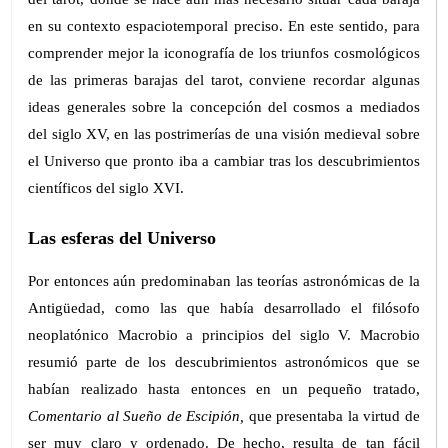
en su contexto espaciotemporal preciso. En este sentido, para
comprender mejor la iconografía de los triunfos cosmológicos
de las primeras barajas del tarot, conviene recordar algunas
ideas generales sobre la concepción del cosmos a mediados
del siglo XV, en las postrimerías de una visión medieval sobre
el Universo que pronto iba a cambiar tras los descubrimientos
científicos del siglo XVI.
Las esferas del Universo
Por entonces aún predominaban las teorías astronómicas de la
Antigüedad, como las que había desarrollado el filósofo
neoplatónico Macrobio a principios del siglo V. Macrobio
resumió parte de los descubrimientos astronómicos que se
habían realizado hasta entonces en un pequeño tratado,
Comentario al Sueño de Escipión,
que presentaba la virtud de
ser muy claro y ordenado. De hecho, resulta de tan fácil