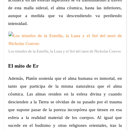
de esta malla sideral, el alma cósmica, hasta las inferiores,
aunque a medida que va descendiendo va perdiendo
intensidad.
Los triunfos de la Estrella, la Luna y el Sol del tarot de Nicholas Conver.
El mito de Er
Además, Platón sostenía que el alma humana es inmortal, en
tanto que participa de la misma naturaleza que el alma
cósmica. Las almas residen en la esfera divina y cuando
descienden a la Tierra se olvidan de su pasado por el trauma
que supone pasar de la pureza incorpórea que tienen en esa
esfera a la realidad material de los cuerpos. Al igual que
sucede en el budismo y otras religiones orientales, tras la