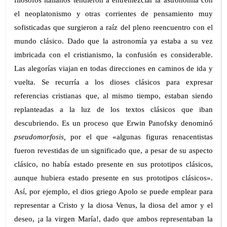
el neoplatonismo y otras corrientes de pensamiento muy
sofisticadas que surgieron a raíz del pleno reencuentro con el
mundo clásico. Dado que la astronomía ya estaba a su vez
imbricada con el cristianismo, la confusión es considerable.
Las alegorías viajan en todas direcciones en caminos de ida y
vuelta. Se recurría a los dioses clásicos para expresar
referencias cristianas que, al mismo tiempo, estaban siendo
replanteadas a la luz de los textos clásicos que iban
descubriendo. Es un proceso que Erwin Panofsky denominó
pseudomorfosis,
por el que «algunas figuras renacentistas
fueron revestidas de un significado que, a pesar de su aspecto
clásico, no había estado presente en sus prototipos clásicos,
aunque hubiera estado presente en sus prototipos clásicos».
Así, por ejemplo, el dios griego Apolo se puede emplear para
representar a Cristo y la diosa Venus, la diosa del amor y el
deseo, ¡a la virgen María!, dado que ambos representaban la