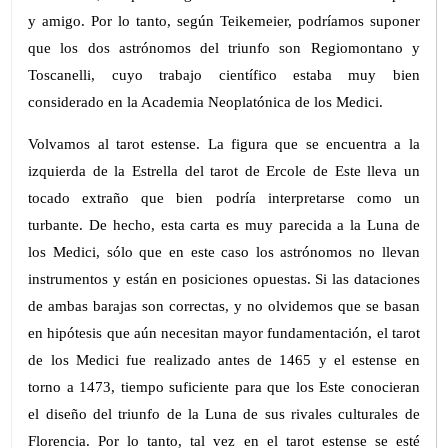
y amigo. Por lo tanto, según Teikemeier, podríamos suponer
que los dos astrónomos del triunfo son Regiomontano y
Toscanelli, cuyo trabajo científico estaba muy bien
considerado en la Academia Neoplatónica de los Medici.
Volvamos al tarot estense. La figura que se encuentra a la
izquierda de la Estrella del tarot de Ercole de Este lleva un
tocado extraño que bien podría interpretarse como un
turbante. De hecho, esta carta es muy parecida a la Luna de
los Medici, sólo que en este caso los astrónomos no llevan
instrumentos y están en posiciones opuestas. Si las dataciones
de ambas barajas son correctas, y no olvidemos que se basan
en hipótesis que aún necesitan mayor fundamentación, el tarot
de los Medici fue realizado antes de 1465 y el estense en
torno a 1473, tiempo suficiente para que los Este conocieran
el diseño del triunfo de la Luna de sus rivales culturales de
Florencia. Por lo tanto, tal vez en el tarot estense se esté