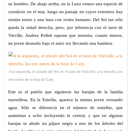
su hombro. De abajo arriba, en la Luna vemos una especie de
crustáceo en el mar, luego un paisaje en cuyos extremos hay
sendas torres y una luna con rostro humano. Del Sol tan sólo
queda la mitad derecha, pero, por inferencia con el tarot de
Vieville, Andrea Pollett supone que muestra, cuanto menos,
un joven desnudo bajo el astro rey llevando una bandera.
A la izquierda, el triunfo del Sol en el tarot de Vielville, a la derecha, los
tres astros de la hoja de Cary.
Este es el patrón que siguieron las barajas de la familia
marsellesa. En la Estrella, aparece la misma joven versando
agua. Sólo se diferencia en el número de estrellas, que
aumentan a ocho incluyendo la central, y que en algunas
barajas se añade un pájaro negro a uno de los árboles del