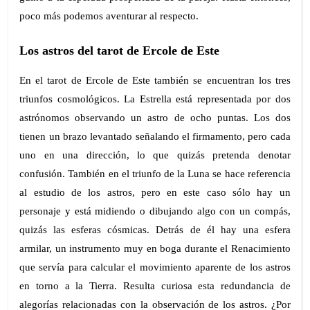
poco más podemos aventurar al respecto.
Los astros del tarot de Ercole de Este
En el tarot de Ercole de Este también se encuentran los tres
triunfos cosmológicos. La Estrella está representada por dos
astrónomos observando un astro de ocho puntas. Los dos
tienen un brazo levantado señalando el firmamento, pero cada
uno en una dirección, lo que quizás pretenda denotar
confusión. También en el triunfo de la Luna se hace referencia
al estudio de los astros, pero en este caso sólo hay un
personaje y está midiendo o dibujando algo con un compás,
quizás las esferas cósmicas. Detrás de él hay una esfera
armilar, un instrumento muy en boga durante el Renacimiento
que servía para calcular el movimiento aparente de los astros
en torno a la Tierra. Resulta curiosa esta redundancia de
alegorías relacionadas con la observación de los astros. ¿Por