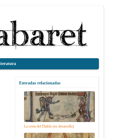
iteratura
Entradas relacionadas
La cesta del Diablo (en desarrollo)