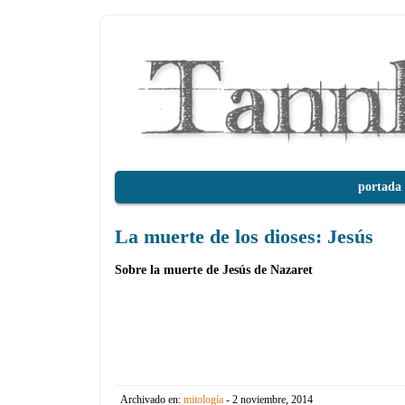
portada
La muerte de los dioses: Jesús
Sobre la muerte de Jesús de Nazaret
Archivado en:
mitología
- 2 noviembre, 2014