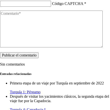
Código CAPTCHA
*
Sin comentarios
Entradas relacionadas
Primera etapa de un viaje por Turquía en septiembre de 2022
Turquía 1: Pérgamo
Después de visitar los yacimientos clásicos, la segunda etapa del
viaje fue por la Capadocia.
Turquía 4: Capadocia I